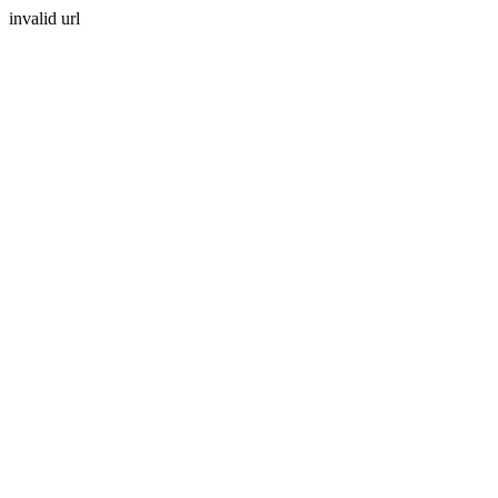
invalid url